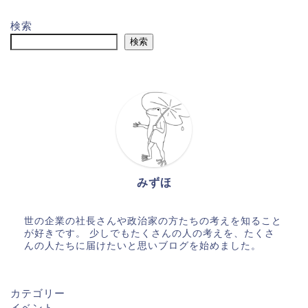
検索
検索
みずほ
世の企業の社長さんや政治家の方たちの考えを知ること
が好きです。 少しでもたくさんの人の考えを、たくさ
んの人たちに届けたいと思いブログを始めました。
カテゴリー
イベント