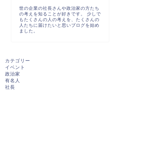
世の企業の社長さんや政治家の方たち
の考えを知ることが好きです。 少しで
もたくさんの人の考えを、たくさんの
人たちに届けたいと思いブログを始め
ました。
カテゴリー
イベント
政治家
有名人
社長