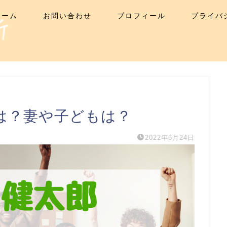
ホーム
お問い合わせ
プロフィール
プライバ
は？妻や子どもは？
2022年6月24日