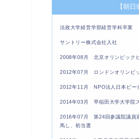
【朝日
法政大学経営学部経営学科卒業
サントリー株式会社入社
2008年08月 北京オリンピッ
2012年07月 ロンドンオリン
2012年11月 NPO法人日本ビ
2014年03月 早稲田大学大学
2016年07月 第24回参議院
馬し、初当選