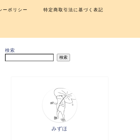
シーポリシー
特定商取引法に基づく表記
検索
検索
みずほ