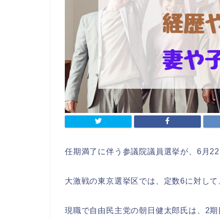
任期満了に伴う参議院議員選挙が、6月2
大激戦の東京選挙区では、定数6に対して
現職で自由民主党の朝日健太郎氏は、2期