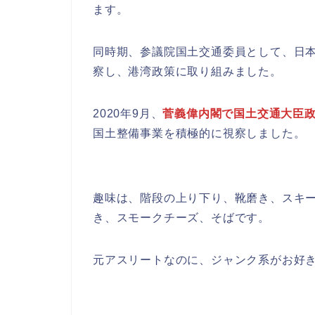
ます。
同時期、参議院国土交通委員として、日
察し、港湾政策に取り組みました。
2020年9月、
菅義偉内閣で国土交通大臣
国土整備事業を積極的に視察しました。
趣味は、階段の上り下り、靴磨き、スキ
き、スモークチーズ、そばです。
元アスリートなのに、ジャンク系がお好