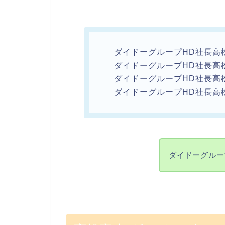
ダイドーグループHD社長高
ダイドーグループHD社長高
ダイドーグループHD社長高
ダイドーグループHD社長高
ダイドーグルー