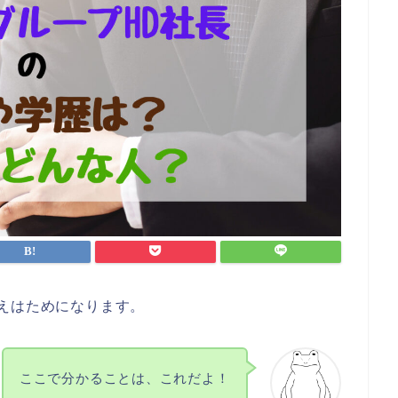
えはためになります。
ここで分かることは、これだよ！