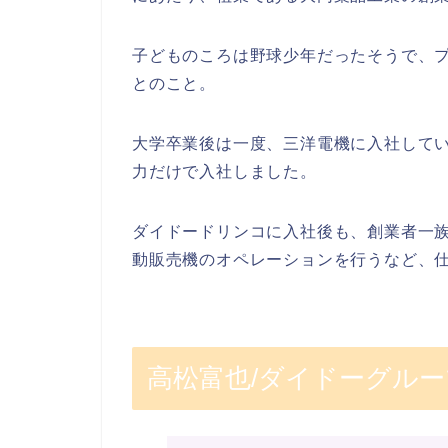
子どものころは野球少年だったそうで、
とのこと。
大学卒業後は一度、三洋電機に入社して
力だけで入社しました。
ダイドードリンコに入社後も、創業者一
動販売機のオペレーションを行うなど、
高松富也/ダイドーグルー