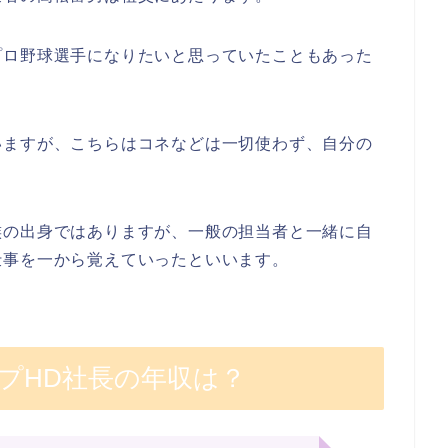
プロ野球選手になりたいと思っていたこともあった
いますが、こちらはコネなどは一切使わず、自分の
族の出身ではありますが、一般の担当者と一緒に自
仕事を一から覚えていったといいます。
プHD社長の年収は？