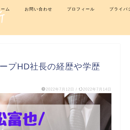
ホーム
お問い合わせ
プロフィール
プライバ
ループHD社長の経歴や学歴
2022年7月12日
/
2022年7月14日