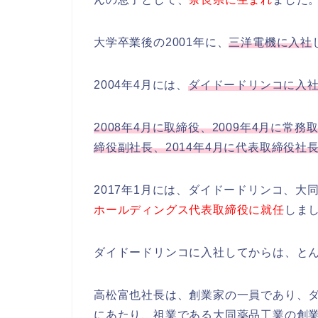
大学卒業後の2001年に、
三洋電機に入社
2004年4月には、
ダイドードリンコに入
2008年4月に取締役、2009年4月に常務
締役副社長、2014年4月に代表取締役社
2017年1月には、ダイドードリンコ、大
ホールディングス代表取締役に就任
しま
ダイドードリンコに入社してからは、と
高松富也社長は、創業家の一員であり、
にあたり、祖業である大同薬品工業の創