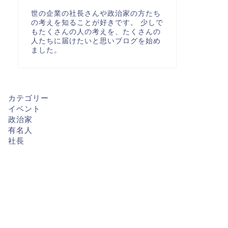
世の企業の社長さんや政治家の方たち
の考えを知ることが好きです。 少しで
もたくさんの人の考えを、たくさんの
人たちに届けたいと思いブログを始め
ました。
カテゴリー
イベント
政治家
有名人
社長