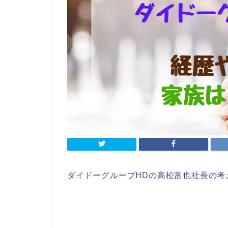
ダイドーグループHDの高松富也社長の考