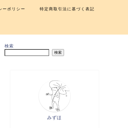
シーポリシー
特定商取引法に基づく表記
検索
検索
みずほ