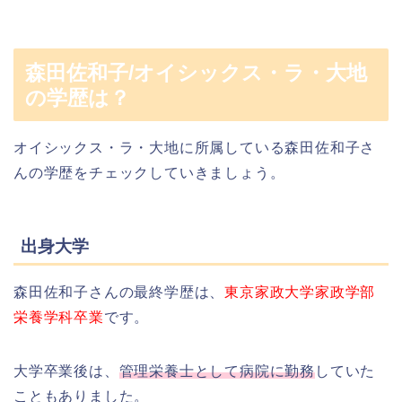
森田佐和子/オイシックス・ラ・大地
の学歴は？
オイシックス・ラ・大地に所属している森田佐和子さ
んの学歴をチェックしていきましょう。
出身大学
森田佐和子さんの最終学歴は、
東京家政大学家政学部
栄養学科卒業
です。
大学卒業後は、
管理栄養士として病院に勤務
していた
こともありました。