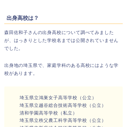
出身高校は？
森田佐和子さんの出身高校について調べてみました
が、はっきりとした学校名までは公開されていません
でした。
出身地の埼玉県で、家庭学科のある高校にはような学
校があります。
埼玉県立鴻巣女子高等学校（公立）
埼玉県立越谷総合技術高等学校（公立）
清和学園高等学校（私立）
埼玉県立秩父農工科学高等学校（公立）