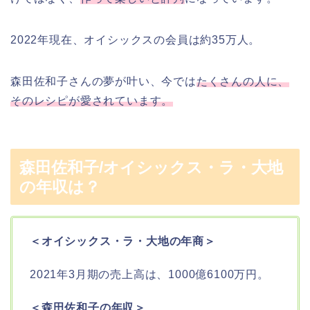
2022年現在、オイシックスの会員は約35万人。
森田佐和子さんの夢が叶い、今では
たくさんの人に、
そのレシピが愛されています。
森田佐和子/オイシックス・ラ・大地
の年収は？
＜オイシックス・ラ・大地の年商＞
2021年3月期の売上高は、1000億6100万円。
＜森田佐和子の年収＞