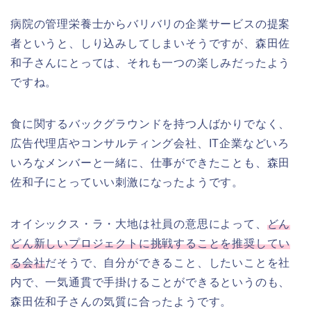
病院の管理栄養士からバリバリの企業サービスの提案
者というと、しり込みしてしまいそうですが、森田佐
和子さんにとっては、それも一つの楽しみだったよう
ですね。
食に関するバックグラウンドを持つ人ばかりでなく、
広告代理店やコンサルティング会社、IT企業などいろ
いろなメンバーと一緒に、仕事ができたことも、森田
佐和子にとっていい刺激になったようです。
オイシックス・ラ・大地は社員の意思によって、
どん
どん新しいプロジェクトに挑戦することを推奨してい
る会社
だそうで、自分ができること、したいことを社
内で、一気通貫で手掛けることができるというのも、
森田佐和子さんの気質に合ったようです。