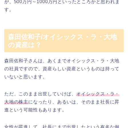
が、500万円～1000万円といったところかと思われま
す。
森田佐和子/オイシックス・ラ・大地
の資産は？
森田佐和子さんは、あくまでオイシックス・ラ・大地
の社員ですので、資産らしい資産というものは持って
いないと思います。
ただ、このまま出世していけば、
オイシックス・ラ・
大地の株主
になったり、あるいは、そのまま社長に昇
進という可能性もあります。
女性が昇進して、社長にまで出世したという有名な例