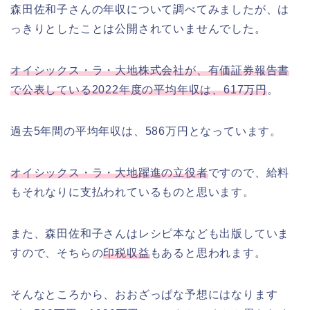
森田佐和子さんの年収について調べてみましたが、は
っきりとしたことは公開されていませんでした。
オイシックス・ラ・大地株式会社が、有価証券報告書
で公表している2022年度の平均年収は、617万円
。
過去5年間の平均年収は、586万円となっています。
オイシックス・ラ・大地躍進の立役者
ですので、給料
もそれなりに支払われているものと思います。
また、森田佐和子さんはレシピ本なども出版していま
すので、そちらの
印税収益
もあると思われます。
そんなところから、おおざっぱな予想にはなります