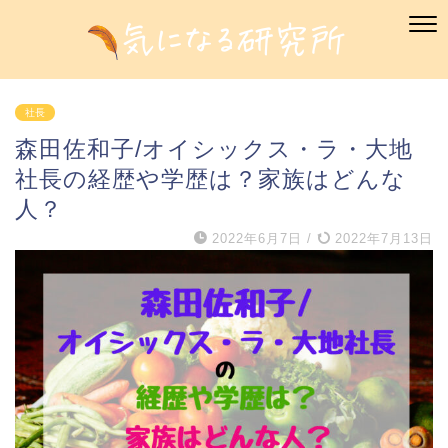
社長
森田佐和子/オイシックス・ラ・大地
社長の経歴や学歴は？家族はどんな
人？
2022年6月7日
/
2022年7月13日