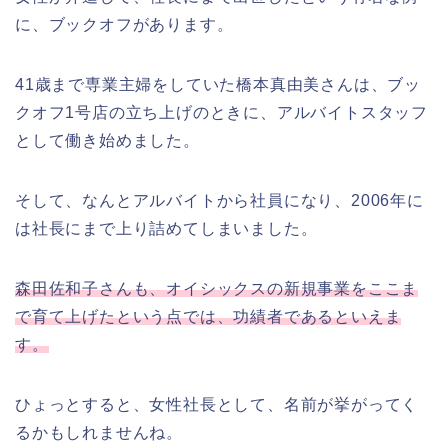
に、ブックオフがあります。
41歳まで専業主婦をしていた橋本真由美さんは、ブッ
クオフ1号店の立ち上げのときに、アルバイトスタッフ
として働き始めました。
そして、なんとアルバイトから社員になり、2006年に
は社長にまで上り詰めてしまいました。
森田佐和子さんも、オイシックスの新規事業をここま
で育て上げたという点では、功績者であるといえま
す。
ひょっとすると、女性社長として、名前が挙がってく
るかもしれませんね。