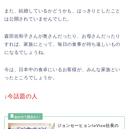
また、結婚しているかどうかも、はっきりとしたこと
は公開されていませんでした。
森田佐和子さんが奥さんだったり、お母さんだったり
すれば、家族にとって、毎日の食事が待ち遠しいもの
になるでしょうね。
今は、日本中の食卓にいるお客様が、みんな家族とい
ったところでしょうか。
↓今話題の人
ジョンセーヒョン/oVice社長の