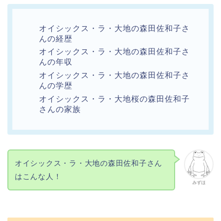
オイシックス・ラ・大地の森田佐和子さ
んの経歴
オイシックス・ラ・大地の森田佐和子さ
んの年収
オイシックス・ラ・大地の森田佐和子さ
んの学歴
オイシックス・ラ・大地桜の森田佐和子
さんの家族
オイシックス・ラ・大地の森田佐和子さん
はこんな人！
みずほ