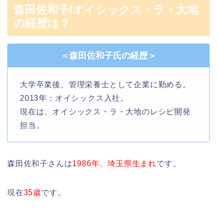
森田佐和子/オイシックス・ラ・大地
の経歴は？
＜森田佐和子氏の経歴＞
大学卒業後、管理栄養士として企業に勤める。
2013年：オイシックス入社。
現在は、オイシックス・ラ・大地のレシピ開発
担当。
森田佐和子さんは
1986年、埼玉県生まれ
です。
現在
35歳
です。