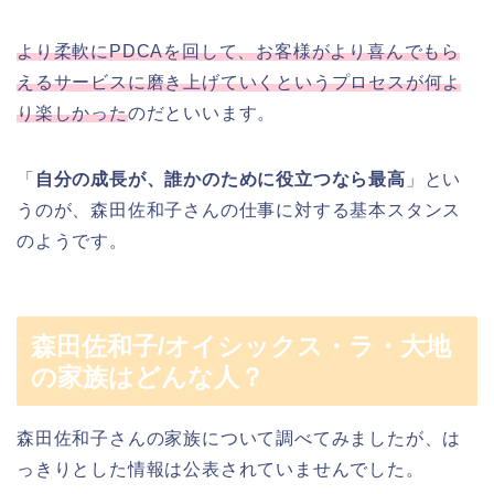
より柔軟にPDCAを回して、お客様がより喜んでもら
えるサービスに磨き上げていくというプロセスが何よ
り楽しかった
のだといいます。
「
自分の成長が、誰かのために役立つなら最高
」とい
うのが、森田佐和子さんの仕事に対する基本スタンス
のようです。
森田佐和子/オイシックス・ラ・大地
の家族はどんな人？
森田佐和子さんの家族について調べてみましたが、は
っきりとした情報は公表されていませんでした。