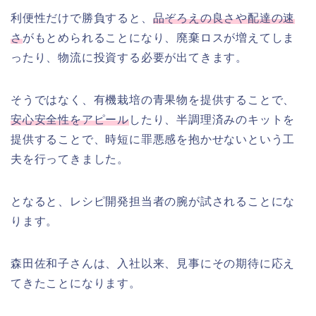
利便性だけで勝負すると、
品ぞろえの良さや配達の速
さ
がもとめられることになり、廃棄ロスが増えてしま
ったり、物流に投資する必要が出てきます。
そうではなく、有機栽培の青果物を提供することで、
安心安全性をアピール
したり、半調理済みのキットを
提供することで、時短に罪悪感を抱かせないという工
夫を行ってきました。
となると、レシピ開発担当者の腕が試されることにな
ります。
森田佐和子さんは、入社以来、見事にその期待に応え
てきたことになります。