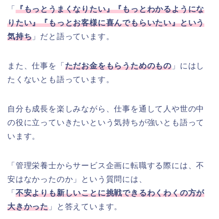
「
『もっとうまくなりたい』『もっとわかるようにな
りたい』『もっとお客様に喜んでもらいたい』という
気持ち
」だと語っています。
また、仕事を「
ただお金をもらうためのもの
」にはし
たくないとも語っています。
自分も成長を楽しみながら、仕事を通して人や世の中
の役に立っていきたいという気持ちが強いとも語って
います。
「管理栄養士からサービス企画に転職する際には、不
安はなかったのか」という質問には、
「
不安よりも新しいことに挑戦できるわくわくの方が
大きかった
」と答えています。