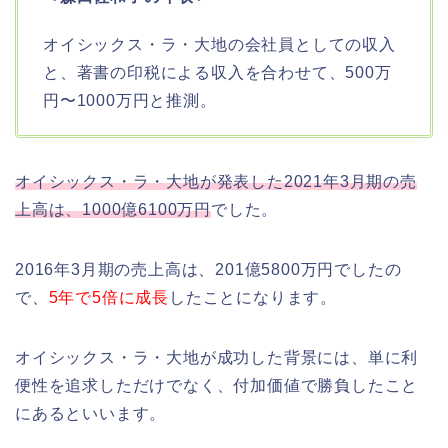
オイシックス・ラ・大地の会社員としての収入
と、著書の印税による収入を合わせて、500万
円〜1000万円と推測。
オイシックス・ラ・大地が発表した2021年3月期の売
上高は、1000億6100万円
でした。
2016年3月期の売上高は、201億5800万円でしたの
で、
5年で5倍に成長
したことになります。
オイシックス・ラ・大地が成功した背景には、単に利
便性を追求しただけでなく、付加価値で勝負したこと
にあるといいます。