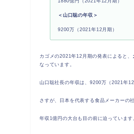
1880億円（2021年12月期）
＜山口聡の年収＞
9200万（2021年12月期）
カゴメの2021年12月期の発表によると、
なっています。
山口聡社長の年収は、9200万（2021年
さすが、日本を代表する食品メーカーの
年収1億円の大台も目の前に迫っています