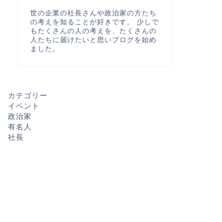
世の企業の社長さんや政治家の方たち
の考えを知ることが好きです。 少しで
もたくさんの人の考えを、たくさんの
人たちに届けたいと思いブログを始め
ました。
カテゴリー
イベント
政治家
有名人
社長