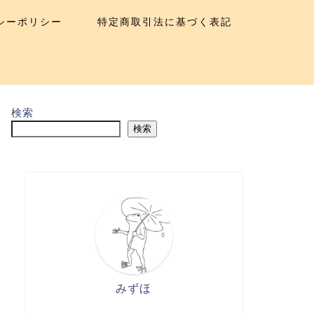
シーポリシー
特定商取引法に基づく表記
検索
検索
みずほ