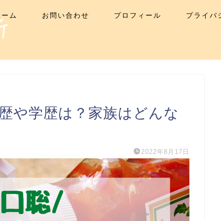
ホーム
お問い合わせ
プロフィール
プライバ
経歴や学歴は？家族はどんな
2022年8月17日