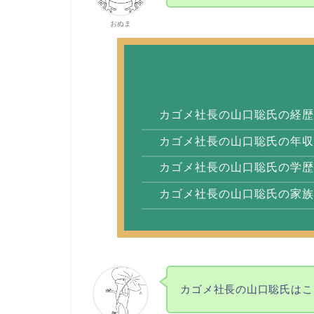
おぬま
カゴメ社長の山口聡氏の経歴
カゴメ社長の山口聡氏の年収
カゴメ社長の山口聡氏の学歴
カゴメ社長の山口聡氏の家族
カゴメ社長の山口聡氏はこ